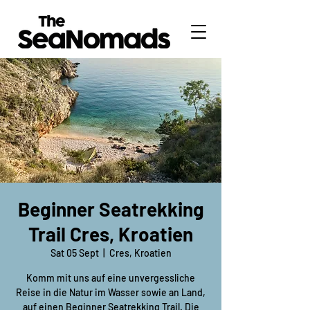
Beginner Seatrekking
Trail Cres, Kroatien
Sat 05 Sept
  |  
Cres, Kroatien
Komm mit uns auf eine unvergessliche
Reise in die Natur im Wasser sowie an Land,
auf einen Beginner Seatrekking Trail. Die