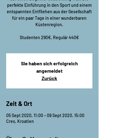
perfekte Einführung in den Sport und einem
entspannten Entfliehen aus der Gesellschaft
für ein paar Tage in einer wunderbaren
Küstenregion.
Studenten 290€, Regulär 440€
Sie haben sich erfolgreich
angemeldet
Zurück
Zeit & Ort
05 Sept 2020, 11:00 – 09 Sept 2020, 15:00
Cres, Kroatien